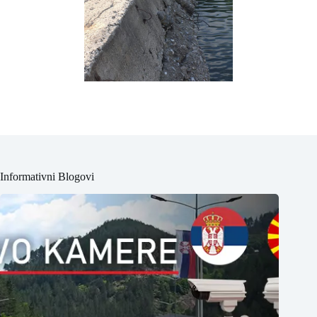
Informativni Blogovi