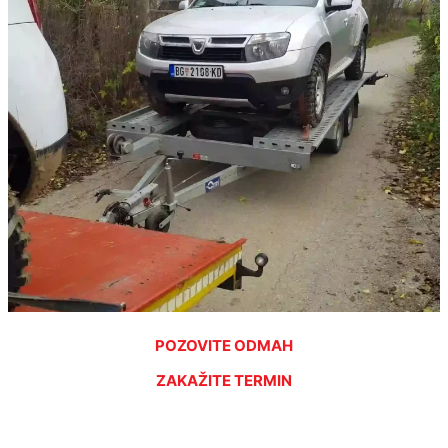
POZOVITE ODMAH
ZAKAŽITE TERMIN