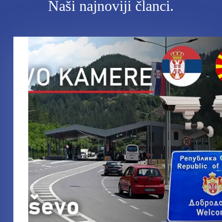
Naši najnoviji članci.