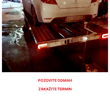
POZOVITE ODMAH
ZAKAŽITE TERMIN