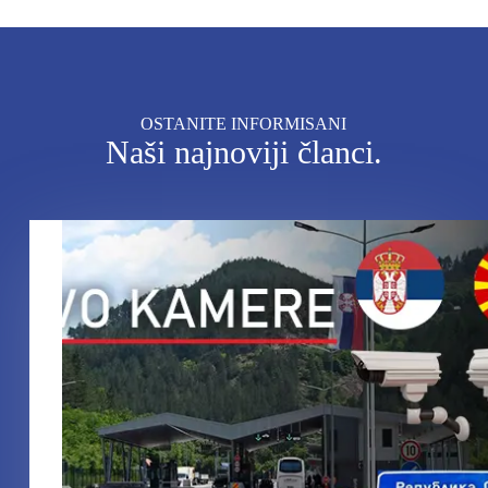
OSTANITE INFORMISANI
Naši najnoviji članci.