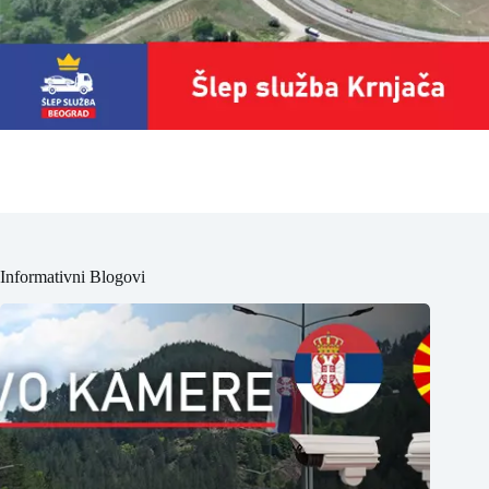
Informativni Blogovi