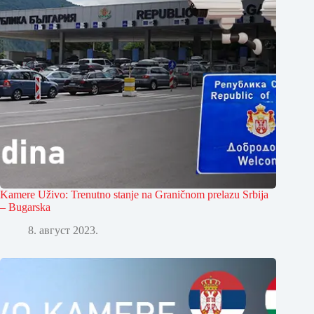
Kamere Uživo: Trenutno stanje na Graničnom prelazu Srbija
– Bugarska
8. август 2023.