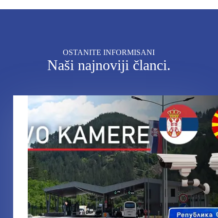
OSTANITE INFORMISANI
Naši najnoviji članci.