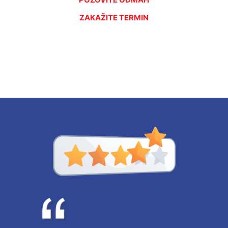
ZAKAŽITE TERMIN