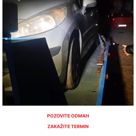
POZOVITE ODMAH
ZAKAŽITE TERMIN