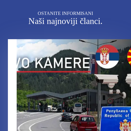
OSTANITE INFORMISANI
Naši najnoviji članci.